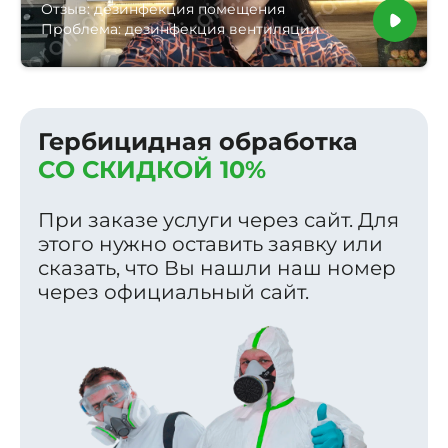
Отзыв: дезинфекция помещения
Проблема: дезинфекция вентиляции
Гербицидная обработка
СО СКИДКОЙ 10%
При заказе услуги через сайт. Для
этого нужно оставить заявку или
сказать, что Вы нашли наш номер
через официальный сайт.