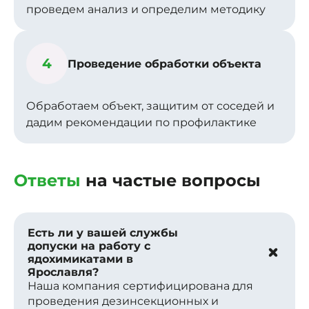
проведем анализ и определим методику
4
Проведение обработки объекта
Обработаем объект, защитим от соседей и
дадим рекомендации по профилактике
Ответы
на частые вопросы
Есть ли у вашей службы
допуски на работу с
ядохимикатами в
Ярославля?
Наша компания сертифицирована для
проведения дезинсекционных и