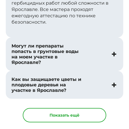
гербицидных работ любой сложности в
Ярославле. Все мастера проходят
ежегодную аттестацию по технике
безопасности.
Могут ли препараты
попасть в грунтовые воды
на моем участке в
Ярославле?
Как вы защищаете цветы и
плодовые деревья на
участке в Ярославле?
Показать ещё