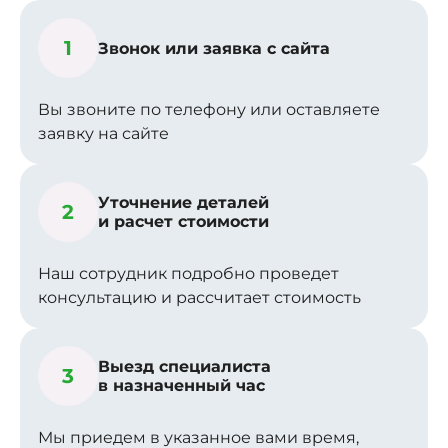
1
Звонок или заявка с сайта
Вы звоните по телефону или оставляете
заявку на сайте
Уточнение деталей
2
и расчет стоимости
Наш сотрудник подробно проведет
консультацию и рассчитает стоимость
Выезд специалиста
3
в назначенный час
Мы приедем в указанное вами время,