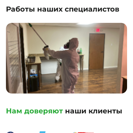
Работы наших специалистов
Нам доверяют
наши клиенты