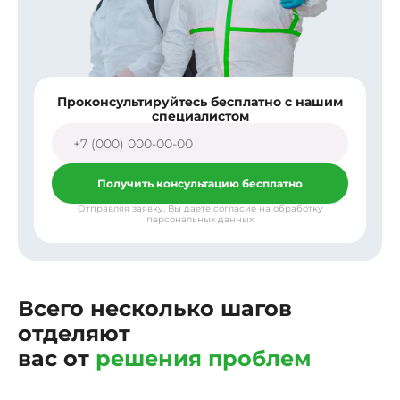
Проконсультируйтесь бесплатно с нашим
специалистом
Получить консультацию бесплатно
Отправляя заявку, Вы даете согласие на обработку
персональных данных
Всего несколько шагов
отделяют
вас от
решения проблем