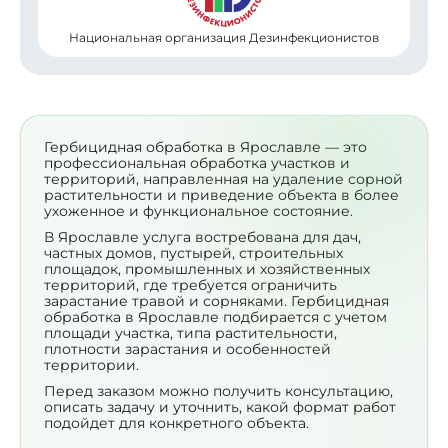
Национальная организация Дезинфекционистов
Гербицидная обработка в Ярославле — это
профессиональная обработка участков и
территорий, направленная на удаление сорной
растительности и приведение объекта в более
ухоженное и функциональное состояние.
В Ярославле услуга востребована для дач,
частных домов, пустырей, строительных
площадок, промышленных и хозяйственных
территорий, где требуется ограничить
зарастание травой и сорняками. Гербицидная
обработка в Ярославле подбирается с учетом
площади участка, типа растительности,
плотности зарастания и особенностей
территории.
Перед заказом можно получить консультацию,
описать задачу и уточнить, какой формат работ
подойдет для конкретного объекта.