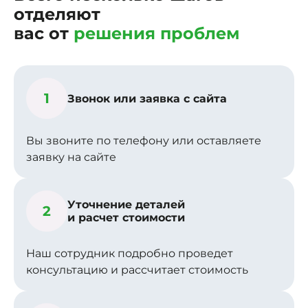
отделяют
вас от
решения проблем
1
Звонок или заявка с сайта
Вы звоните по телефону или оставляете
заявку на сайте
Уточнение деталей
2
и расчет стоимости
Наш сотрудник подробно проведет
консультацию и рассчитает стоимость