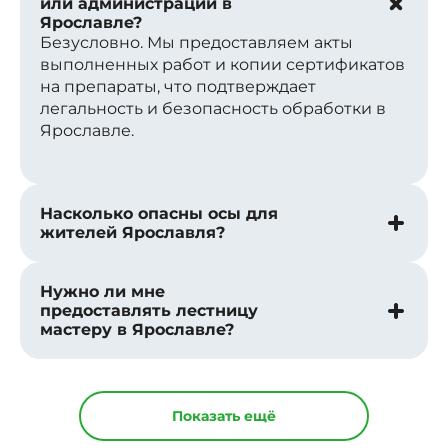
или администрации в
Ярославле?
Безусловно. Мы предоставляем акты
выполненных работ и копии сертификатов
на препараты, что подтверждает
легальность и безопасность обработки в
Ярославле.
Насколько опасны осы для
жителей Ярославля?
Нужно ли мне
предоставлять лестницу
мастеру в Ярославле?
Показать ещё