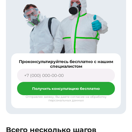
Проконсультируйтесь бесплатно с нашим
специалистом
Получить консультацию бесплатно
Отправляя заявку, Вы даете согласие на обработку
персональных данных
Всего несколько шагов