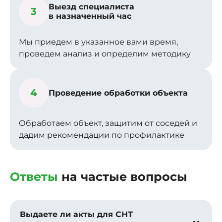
Выезд специалиста
3
в назначенный час
Мы приедем в указанное вами время,
проведем анализ и определим методику
4
Проведение обработки объекта
Обработаем объект, защитим от соседей и
дадим рекомендации по профилактике
Ответы
на частые вопросы
Выдаете ли акты для СНТ