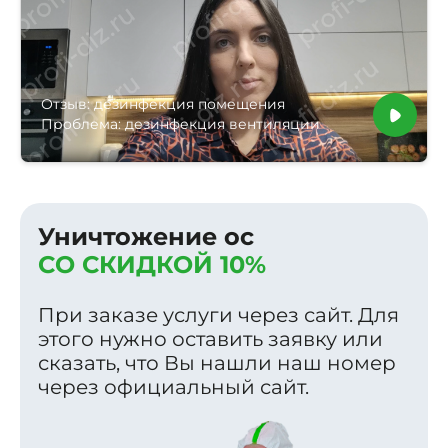
Отзыв: дезинфекция помещения
Проблема: дезинфекция вентиляции
Уничтожение ос
СО СКИДКОЙ 10%
При заказе услуги через сайт. Для
этого нужно оставить заявку или
сказать, что Вы нашли наш номер
через официальный сайт.