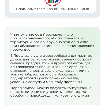
Национальная организация Дезинфекционистов
Уничтожение ос в Ярославле — это
профессиональная обработка объектов и
территорий, где обнаружено осиное гнездо
или наблюдается активное скопление жалящих
насекомых.
В Ярославле услуга востребована для частных
домов, дач, балконов, хозяйственных построек,
складов, предприятий и других объектов, где
осы появляются под крышей, на чердаках, в
стеновых полостях, возле входных зон или на
участке. Обработка от ос в Ярославле
подбирается по расположению гнезда,
условиям доступа и масштабу проблемы.
Перед заказом можно получить консультацию,
описать ситуацию и уточнить, какой формат
обработки подойдет для конкретного случая.