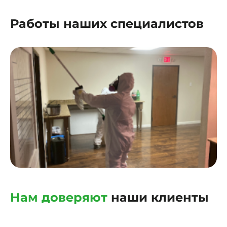
Работы наших специалистов
Нам доверяют
наши клиенты